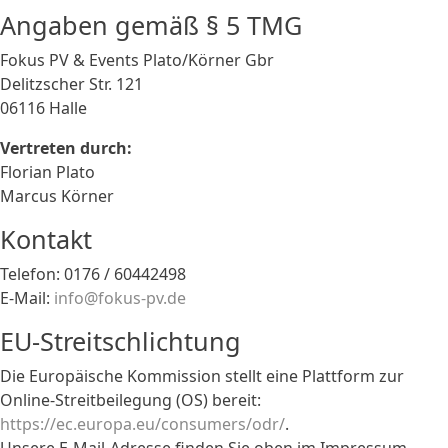
Angaben gemäß § 5 TMG
Fokus PV & Events Plato/Körner Gbr
Delitzscher Str. 121
06116 Halle
Vertreten durch:
Florian Plato
Marcus Körner
Kontakt
Telefon: 0176 / 60442498
E-Mail:
info@fokus-pv.de
EU-Streitschlichtung
Die Europäische Kommission stellt eine Plattform zur
Online-Streitbeilegung (OS) bereit:
https://ec.europa.eu/consumers/odr/
.