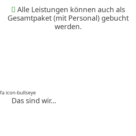
Alle Leistungen können auch als
Gesamtpaket (mit Personal) gebucht
werden.
fa icon-bullseye
Das sind wir...