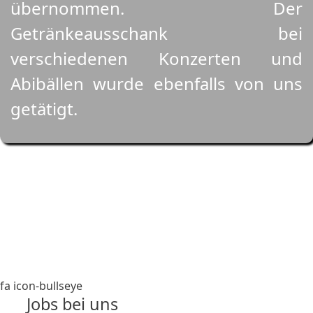
übernommen. Der
Getränkeausschank bei
verschiedenen Konzerten und
Abibällen wurde ebenfalls von uns
getätigt.
fa icon-bullseye
Jobs bei uns