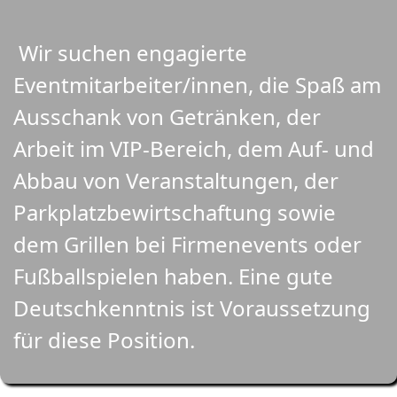
Wir suchen engagierte
Eventmitarbeiter/innen, die Spaß am
Ausschank von Getränken, der
Arbeit im VIP-Bereich, dem Auf- und
Abbau von Veranstaltungen, der
Parkplatzbewirtschaftung sowie
dem Grillen bei Firmenevents oder
Fußballspielen haben. Eine gute
Deutschkenntnis ist Voraussetzung
für diese Position.