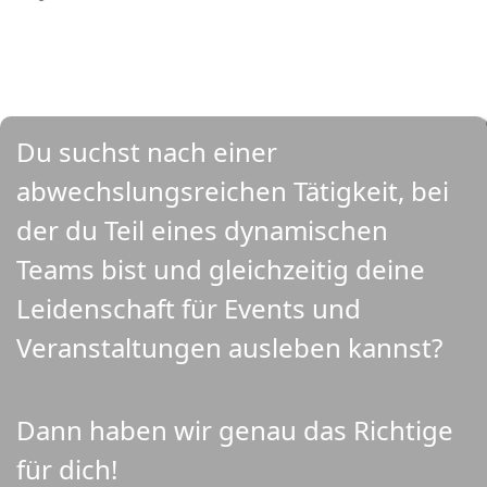
Du suchst nach einer
abwechslungsreichen Tätigkeit, bei
der du Teil eines dynamischen
Teams bist und gleichzeitig deine
Leidenschaft für Events und
Veranstaltungen ausleben kannst?
Dann haben wir genau das Richtige
für dich!