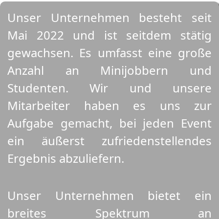
Unser Unternehmen besteht seit
Mai 2022 und ist seitdem stätig
gewachsen. Es umfasst eine große
Anzahl an Minijobbern und
Studenten. Wir und unsere
Mitarbeiter haben es uns zur
Aufgabe gemacht, bei jeden Event
ein äußerst zufriedenstellendes
Ergebnis abzuliefern.
Unser Unternehmen bietet ein
breites Spektrum an