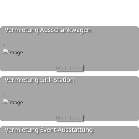
Vermietung Ausschankwagen
+
Mehr Info's
Vermietung Grill-Station
+
Mehr Info's
Vermietung Event-Ausstattung