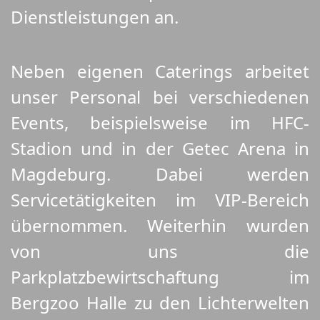
Dienstleistungen an.
Neben eigenen Caterings arbeitet
unser Personal bei verschiedenen
Events, beispielsweise im HFC-
Stadion und in der Getec Arena in
Magdeburg. Dabei werden
Servicetätigkeiten im VIP-Bereich
übernommen. Weiterhin wurden
von uns die
Parkplatzbewirtschaftung im
Bergzoo Halle zu den Lichterwelten